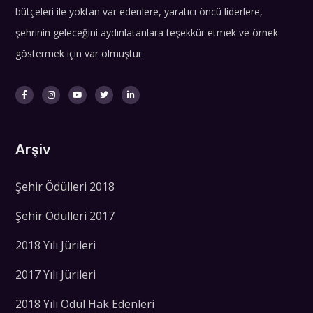
bütçeleri ile yoktan var edenlere, yaratıcı öncü liderlere,
şehrinin geleceğini aydınlatanlara teşekkür etmek ve örnek
göstermek için var olmuştur.
Arşiv
Şehir Ödülleri 2018
Şehir Ödülleri 2017
2018 Yılı Jürileri
2017 Yılı Jürileri
2018 Yılı Ödül Hak Edenleri