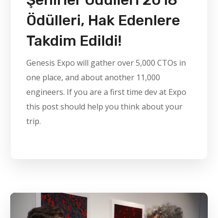
Şehirler Ödülleri 2018
Ödülleri, Hak Edenlere
Takdim Edildi!
Genesis Expo will gather over 5,000 CTOs in
one place, and about another 11,000
engineers. If you are a first time dev at Expo
this post should help you think about your
trip.