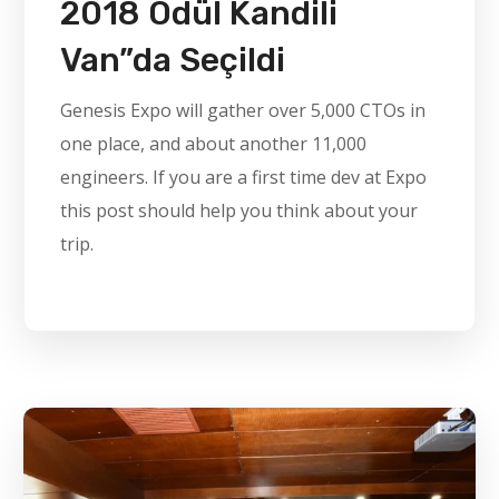
2018 Ödül Kandili
Van”da Seçildi
Genesis Expo will gather over 5,000 CTOs in
one place, and about another 11,000
engineers. If you are a first time dev at Expo
this post should help you think about your
trip.