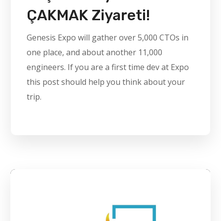
ÇAKMAK Ziyareti!
Genesis Expo will gather over 5,000 CTOs in
one place, and about another 11,000
engineers. If you are a first time dev at Expo
this post should help you think about your
trip.