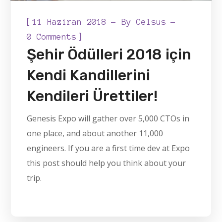
[
11 Haziran 2018
By
Celsus
]
0 Comments
Şehir Ödülleri 2018 için
Kendi Kandillerini
Kendileri Ürettiler!
Genesis Expo will gather over 5,000 CTOs in
one place, and about another 11,000
engineers. If you are a first time dev at Expo
this post should help you think about your
trip.