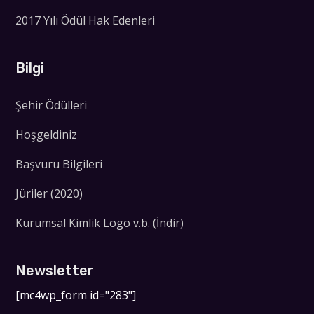
2017 Yılı Ödül Hak Edenleri
Bilgi
Şehir Ödülleri
Hoşgeldiniz
Başvuru Bilgileri
Jüriler (2020)
Kurumsal Kimlik Logo v.b. (İndir)
Newsletter
[mc4wp_form id="283"]