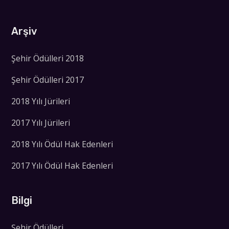
Arşiv
Şehir Ödülleri 2018
Şehir Ödülleri 2017
2018 Yılı Jürileri
2017 Yılı Jürileri
2018 Yılı Ödül Hak Edenleri
2017 Yılı Ödül Hak Edenleri
Bilgi
Şehir Ödülleri