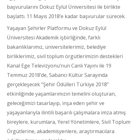
başvurularını Dokuz Eylül Üniversitesi ile birlikte
başlattı. 11 Mayıs 2018’e kadar başvurular sürecek.
Yaşayan Şehirler Platformu ve Dokuz Eylül
Üniversitesi Akademik işbirliğinde, farklı
bakanlıklarımız, üniversitelerimiz, belediye
birliklerimiz, sivil toplum örgütlerimizin destekleri
Kanal Ege Televizyonu’nun Canlı Yayını ile 19
Temmuz 2018’de, Sabancı Kültür Sarayında
gerçekleşecek “Şehir Ödülleri Türkiye 2018”
etkinliğinde yaşamlarımızın temelini oluşturan,
geleceğimizi tasarlayıp, inşa eden şehir ve
yaşayanlarıyla ilintili başarılı çalışmalara imza atmış
bireylere, kurumlara, Yerel Yönetimlere, Sivil Toplum
Örgütlerine, akademisyenlere, araştırmacılara