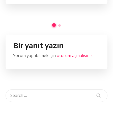
Bir yanıt yazın
Yorum yapabilmek için
oturum açmalısınız
.