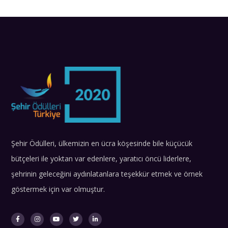
Şehir Ödülleri, ülkemizin en ücra köşesinde bile küçücük
bütçeleri ile yoktan var edenlere, yaratıcı öncü liderlere,
şehrinin geleceğini aydınlatanlara teşekkür etmek ve örnek
göstermek için var olmuştur.