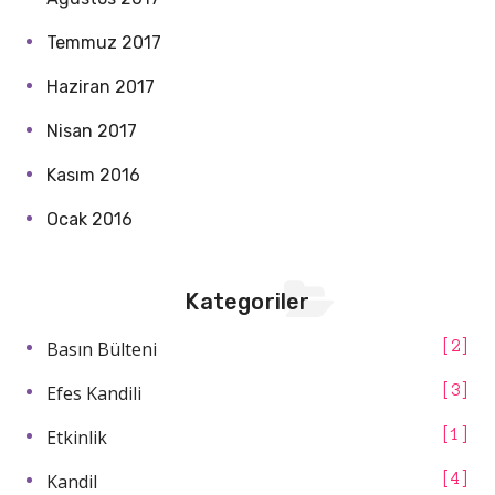
Temmuz 2017
Haziran 2017
Nisan 2017
Kasım 2016
Ocak 2016
Kategoriler
Basın Bülteni
2
Efes Kandili
3
Etkinlik
1
Kandil
4