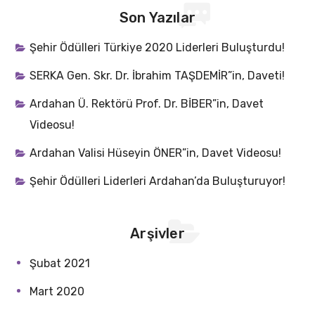
Son Yazılar
Şehir Ödülleri Türkiye 2020 Liderleri Buluşturdu!
SERKA Gen. Skr. Dr. İbrahim TAŞDEMİR”in, Daveti!
Ardahan Ü. Rektörü Prof. Dr. BİBER”in, Davet
Videosu!
Ardahan Valisi Hüseyin ÖNER”in, Davet Videosu!
Şehir Ödülleri Liderleri Ardahan’da Buluşturuyor!
Arşivler
Şubat 2021
Mart 2020