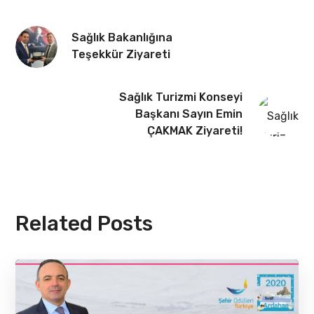
Sağlık Bakanlığına
Teşekkür Ziyareti
Sağlık Turizmi Konseyi
Başkanı Sayın Emin
ÇAKMAK Ziyareti!
Related Posts