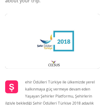
about your trip.
ehir Ödülleri Türkiye ile ülkemizde yerel
Ş
kalkınmaya güç vermeye devam eden
Yaşayan Şehirler Platformu, Şehirlerin
ilgiyle beklediği Şehir Ödülleri Türkiye 2018 adaylık