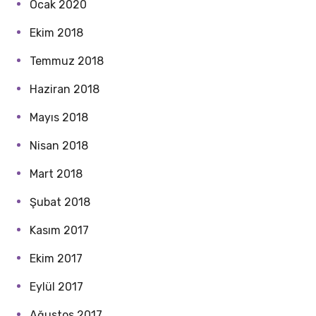
Ocak 2020
Ekim 2018
Temmuz 2018
Haziran 2018
Mayıs 2018
Nisan 2018
Mart 2018
Şubat 2018
Kasım 2017
Ekim 2017
Eylül 2017
Ağustos 2017